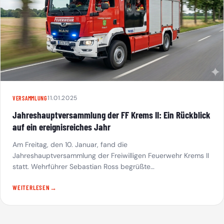
11.01.2025
VERSAMMLUNG
Jahreshauptversammlung der FF Krems II: Ein Rückblick
auf ein ereignisreiches Jahr
Am Freitag, den 10. Januar, fand die
Jahreshauptversammlung der Freiwilligen Feuerwehr Krems II
statt. Wehrführer Sebastian Ross begrüßte…
WEITERLESEN