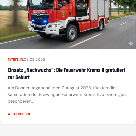
08.08.2025
AKTUELLES
Einsatz „Nachwuchs“: Die Feuerwehr Krems II gratuliert
zur Geburt
Am Donnerstagabend, den 7. August 2025, rückten die
Kameraden der Freiwilligen Feuerwehr Krems II zu einem ganz
besonderen…
WEITERLESEN