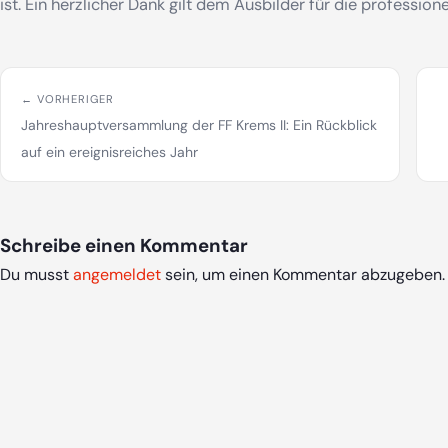
ist. Ein herzlicher Dank gilt dem Ausbilder für die professio
← VORHERIGER
Jahreshauptversammlung der FF Krems II: Ein Rückblick
auf ein ereignisreiches Jahr
Schreibe einen Kommentar
Du musst
angemeldet
sein, um einen Kommentar abzugeben.