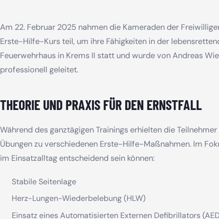
Am 22. Februar 2025 nahmen die Kameraden der Freiwillig
Erste-Hilfe-Kurs teil, um ihre Fähigkeiten in der lebensretten
Feuerwehrhaus in Krems II statt und wurde von Andreas Wi
professionell geleitet.
THEORIE UND PRAXIS FÜR DEN ERNSTFALL
Während des ganztägigen Trainings erhielten die Teilnehmer
Übungen zu verschiedenen Erste-Hilfe-Maßnahmen. Im Fokus
im Einsatzalltag entscheidend sein können:
Stabile Seitenlage
Herz-Lungen-Wiederbelebung (HLW)
Einsatz eines Automatisierten Externen Defibrillators (AED