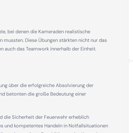
ele, bei denen die Kameraden realistische
en mussten. Diese Übungen stärkten nicht nur das
n auch das Teamwork innerhalb der Einheit.
rung über die erfolgreiche Absolvierung der
nd betonten die große Bedeutung einer
d die Sicherheit der Feuerwehr erheblich
es und kompetentes Handeln in Notfallsituationen