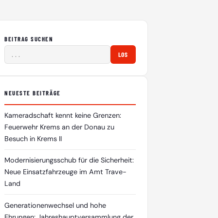
BEITRAG SUCHEN
LOS
NEUESTE BEITRÄGE
Kameradschaft kennt keine Grenzen:
Feuerwehr Krems an der Donau zu
Besuch in Krems II
Modernisierungsschub für die Sicherheit:
Neue Einsatzfahrzeuge im Amt Trave-
Land
Generationenwechsel und hohe
Ehrungen: Jahreshauptversammlung der