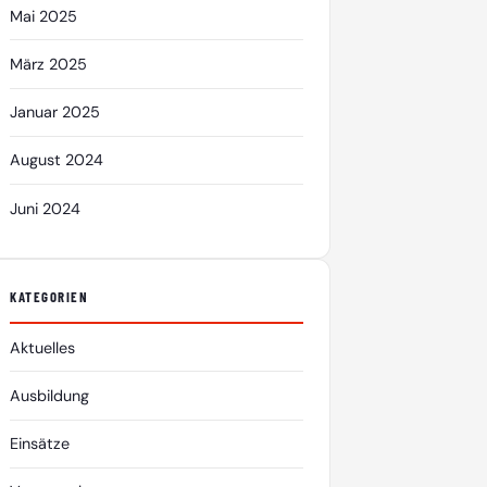
Mai 2025
März 2025
Januar 2025
August 2024
Juni 2024
KATEGORIEN
Aktuelles
Ausbildung
Einsätze