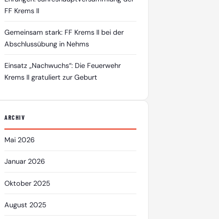
FF Krems II
Gemeinsam stark: FF Krems II bei der
Abschlussübung in Nehms
Einsatz „Nachwuchs“: Die Feuerwehr
Krems II gratuliert zur Geburt
ARCHIV
Mai 2026
Januar 2026
Oktober 2025
August 2025