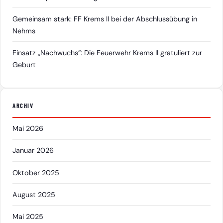
Gemeinsam stark: FF Krems II bei der Abschlussübung in
Nehms
Einsatz „Nachwuchs“: Die Feuerwehr Krems II gratuliert zur
Geburt
ARCHIV
Mai 2026
Januar 2026
Oktober 2025
August 2025
Mai 2025