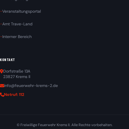
Veranstaltungsportal
Amt Trave-Land
Interner Bereich
KONTAKT
Dorfstraße 13A
23827 Krems II
info@feuerwehr-krems-2.de
Notruf: 112
© Freiwillige Feuerwehr Krems II. Alle Rechte vorbehalten.