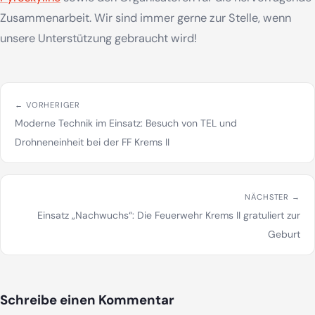
Zusammenarbeit. Wir sind immer gerne zur Stelle, wenn
unsere Unterstützung gebraucht wird!
← VORHERIGER
Moderne Technik im Einsatz: Besuch von TEL und
Drohneneinheit bei der FF Krems II
NÄCHSTER →
Einsatz „Nachwuchs“: Die Feuerwehr Krems II gratuliert zur
Geburt
Schreibe einen Kommentar