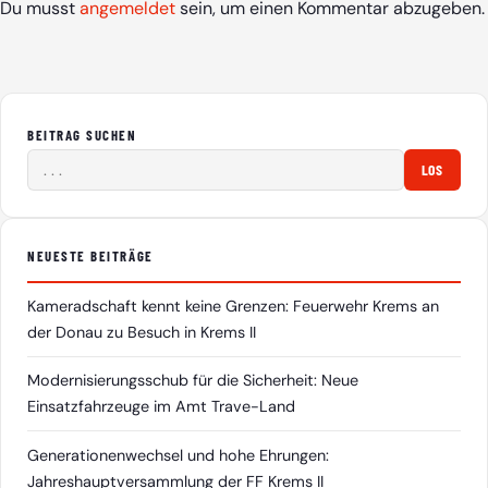
Du musst
angemeldet
sein, um einen Kommentar abzugeben.
BEITRAG SUCHEN
LOS
NEUESTE BEITRÄGE
Kameradschaft kennt keine Grenzen: Feuerwehr Krems an
der Donau zu Besuch in Krems II
Modernisierungsschub für die Sicherheit: Neue
Einsatzfahrzeuge im Amt Trave-Land
Generationenwechsel und hohe Ehrungen:
Jahreshauptversammlung der FF Krems II