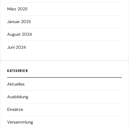
März 2025
Januar 2025
August 2024
Juni 2024
KATEGORIEN
Aktuelles
Ausbildung
Einsätze
Versammlung