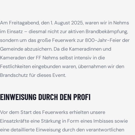
Am Freitagabend, den 1. August 2025, waren wir in Nehms
im Einsatz – diesmal nicht zur aktiven Brandbekämpfung,
sondern um das große Feuerwerk zur 800-Jahr-Feier der
Gemeinde abzusichern. Da die Kameradinnen und
Kameraden der FF Nehms selbst intensiv in die
Festlichkeiten eingebunden waren, übernahmen wir den
Brandschutz für dieses Event.
EINWEISUNG DURCH DEN PROFI
Vor dem Start des Feuerwerks erhielten unsere
Einsatzkräfte eine Stärkung in Form eines Imbisses sowie
eine detaillierte Einweisung durch den verantwortlichen