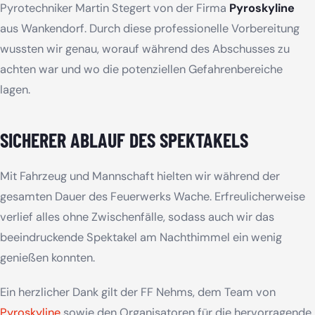
Pyrotechniker Martin Stegert von der Firma
Pyroskyline
aus Wankendorf. Durch diese professionelle Vorbereitung
wussten wir genau, worauf während des Abschusses zu
achten war und wo die potenziellen Gefahrenbereiche
lagen.
SICHERER ABLAUF DES SPEKTAKELS
Mit Fahrzeug und Mannschaft hielten wir während der
gesamten Dauer des Feuerwerks Wache. Erfreulicherweise
verlief alles ohne Zwischenfälle, sodass auch wir das
beeindruckende Spektakel am Nachthimmel ein wenig
genießen konnten.
Ein herzlicher Dank gilt der FF Nehms, dem Team von
Pyroskyline
sowie den Organisatoren für die hervorragende