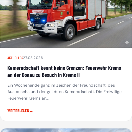
27.05.2026
AKTUELLES
Kameradschaft kennt keine Grenzen: Feuerwehr Krems
an der Donau zu Besuch in Krems II
Ein Wochenende ganz im Zeichen der Freundschaft, des
Austauschs und der gelebten Kameradschaft: Die Freiwillige
Feuerwehr Krems an…
WEITERLESEN