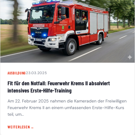
23.03.2025
AUSBILDUNG
Fit für den Notfall: Feuerwehr Krems II absolviert
intensives Erste-Hilfe-Training
Am 22. Februar 2025 nahmen die Kameraden der Freiwilligen
Feuerwehr Krems II an einem umfassenden Erste-Hilfe-Kurs
teil, um…
WEITERLESEN