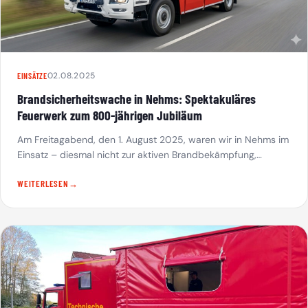
02.08.2025
EINSÄTZE
Brandsicherheitswache in Nehms: Spektakuläres
Feuerwerk zum 800-jährigen Jubiläum
Am Freitagabend, den 1. August 2025, waren wir in Nehms im
Einsatz – diesmal nicht zur aktiven Brandbekämpfung,…
WEITERLESEN