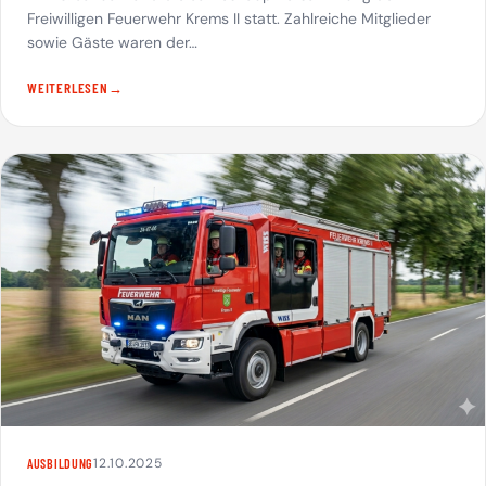
Freiwilligen Feuerwehr Krems II statt. Zahlreiche Mitglieder
sowie Gäste waren der…
WEITERLESEN
12.10.2025
AUSBILDUNG