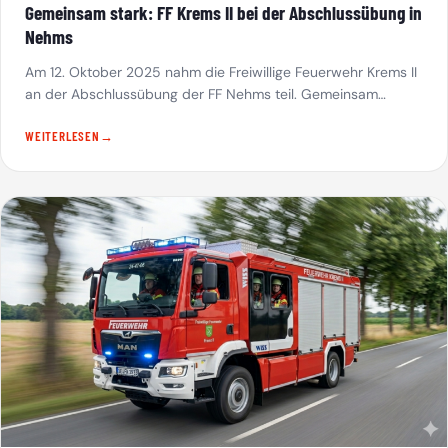
Gemeinsam stark: FF Krems II bei der Abschlussübung in
Nehms
Am 12. Oktober 2025 nahm die Freiwillige Feuerwehr Krems II
an der Abschlussübung der FF Nehms teil. Gemeinsam…
WEITERLESEN