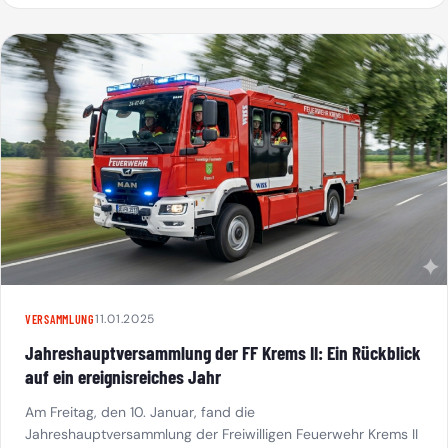
11.01.2025
VERSAMMLUNG
Jahreshauptversammlung der FF Krems II: Ein Rückblick
auf ein ereignisreiches Jahr
Am Freitag, den 10. Januar, fand die
Jahreshauptversammlung der Freiwilligen Feuerwehr Krems II