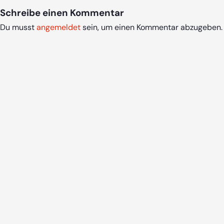
Schreibe einen Kommentar
Du musst
angemeldet
sein, um einen Kommentar abzugeben.