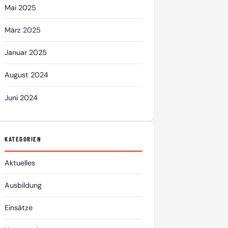
Mai 2025
März 2025
Januar 2025
August 2024
Juni 2024
KATEGORIEN
Aktuelles
Ausbildung
Einsätze