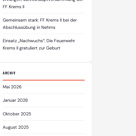
FF Krems II
Gemeinsam stark: FF Krems II bei der
Abschlussübung in Nehms
Einsatz „Nachwuchs“: Die Feuerwehr
Krems II gratuliert zur Geburt
ARCHIV
Mai 2026
Januar 2026
Oktober 2025
August 2025