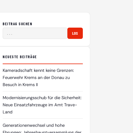
BEITRAG SUCHEN
LOS
NEUESTE BEITRÄGE
Kameradschaft kennt keine Grenzen:
Feuerwehr Krems an der Donau zu
Besuch in Krems II
Modernisierungsschub für die Sicherheit:
Neue Einsatzfahrzeuge im Amt Trave-
Land
Generationenwechsel und hohe
Ehrungen: Jahreshauptversammlung der